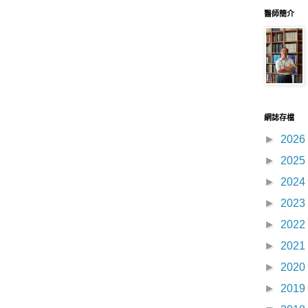
醫師簡介
網誌存檔
►
2026
►
2025
►
2024
►
2023
►
2022
►
2021
►
2020
►
2019