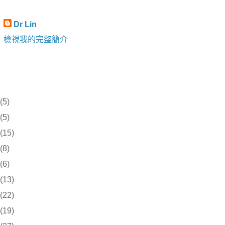
Dr Lin
檢視我的完整簡介
(5)
(5)
(15)
(8)
(6)
(13)
(22)
(19)