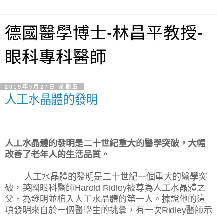
德國醫學博士-林昌平教授-
眼科專科醫師
2019年9月27日 星期五
人工水晶體的發明
人工水晶體的發明是二十世紀重大的醫學突破，大幅
改善了老年人的生活品質。
人工水晶體的發明是二十世紀一個重大的醫學突
破，英國眼科醫師
Harold Ridley
被尊為人工水晶體之
父，為發明並植入人工水晶體的第一人。據說他的這
項發明來自於一個醫學生的挑釁，有一次
Ridley
醫師示