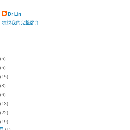
Dr Lin
檢視我的完整簡介
(5)
(5)
(15)
(8)
(6)
(13)
(22)
(19)
1月
(1)