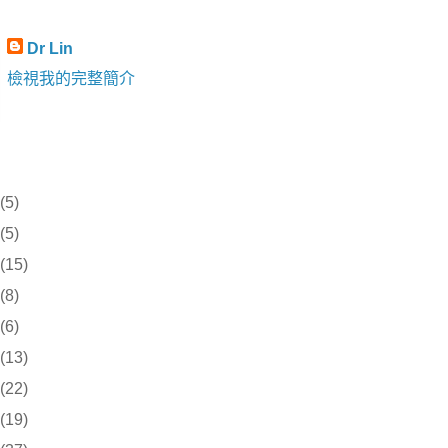
Dr Lin
檢視我的完整簡介
(5)
(5)
(15)
(8)
(6)
(13)
(22)
(19)