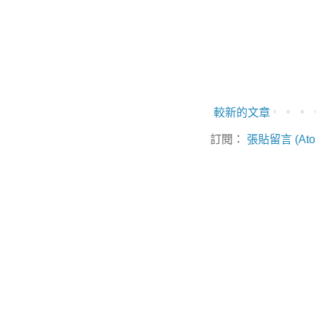
較新的文章
訂閱：
張貼留言 (Ato